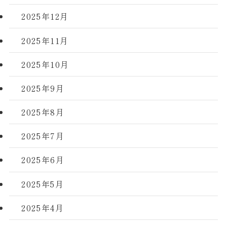
2025年12月
2025年11月
2025年10月
2025年9月
2025年8月
2025年7月
2025年6月
2025年5月
2025年4月