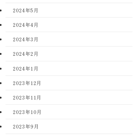
2024年5月
2024年4月
2024年3月
2024年2月
2024年1月
2023年12月
2023年11月
2023年10月
2023年9月