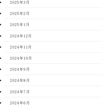
2025年3月
2025年2月
2025年1月
2024年12月
2024年11月
2024年10月
2024年9月
2024年8月
2024年7月
2024年6月