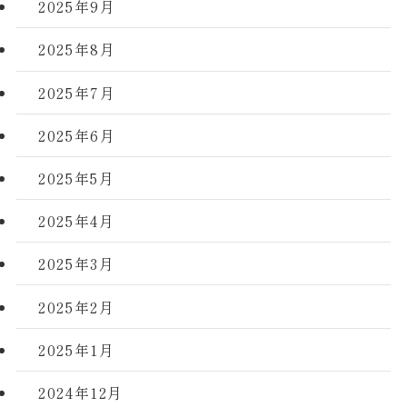
2025年9月
2025年8月
2025年7月
2025年6月
2025年5月
2025年4月
2025年3月
2025年2月
2025年1月
2024年12月