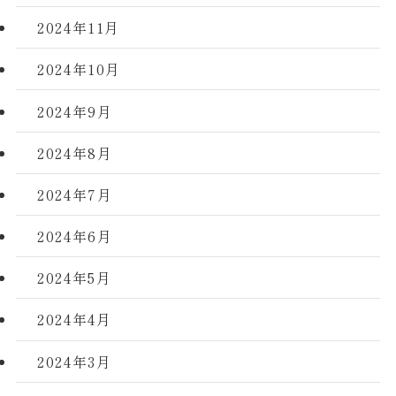
2024年11月
2024年10月
2024年9月
2024年8月
2024年7月
2024年6月
2024年5月
2024年4月
2024年3月