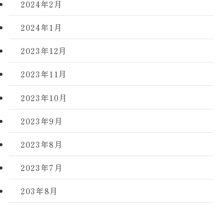
2024年2月
2024年1月
2023年12月
2023年11月
2023年10月
2023年9月
2023年8月
2023年7月
203年8月