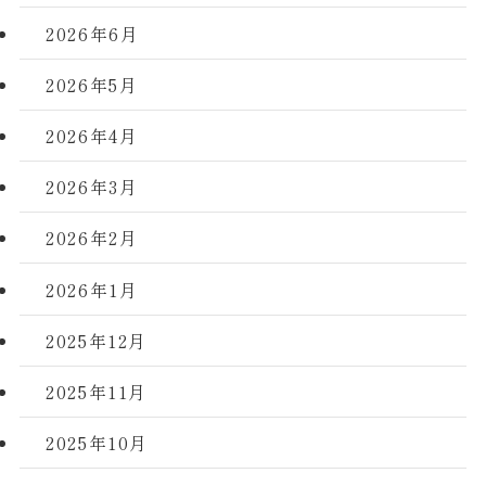
2026年6月
2026年5月
2026年4月
2026年3月
2026年2月
2026年1月
2025年12月
2025年11月
2025年10月