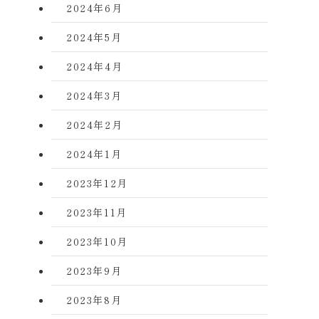
2024年6月
2024年5月
2024年4月
2024年3月
2024年2月
2024年1月
2023年12月
2023年11月
2023年10月
2023年9月
2023年8月