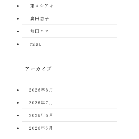
東ヨシアキ
廣田恵子
前田エマ
misa
アーカイブ
2026年8月
2026年7月
2026年6月
2026年5月