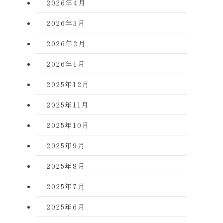
2026年4月
2026年3月
2026年2月
2026年1月
2025年12月
2025年11月
2025年10月
2025年9月
2025年8月
2025年7月
2025年6月