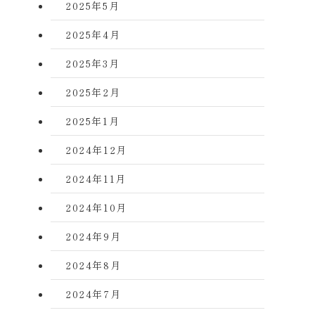
2025年5月
2025年4月
2025年3月
2025年2月
2025年1月
2024年12月
2024年11月
2024年10月
2024年9月
2024年8月
2024年7月