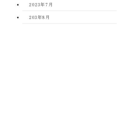
2023年7月
203年8月