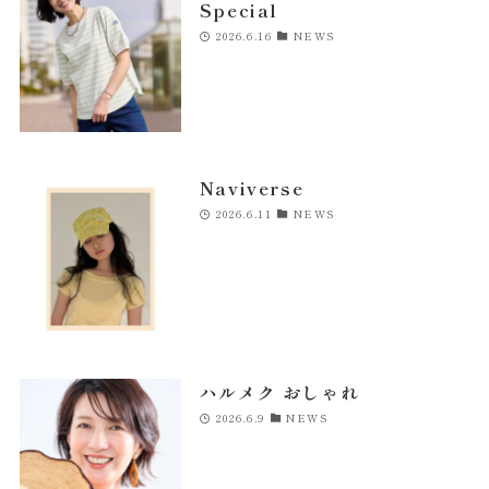
Special
2026.6.16
NEWS
Naviverse
2026.6.11
NEWS
ハルメク おしゃれ
2026.6.9
NEWS