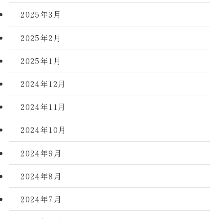
2025年3月
2025年2月
2025年1月
2024年12月
2024年11月
2024年10月
2024年9月
2024年8月
2024年7月