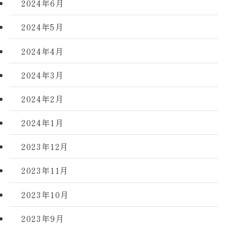
2024年6月
2024年5月
2024年4月
2024年3月
2024年2月
2024年1月
2023年12月
2023年11月
2023年10月
2023年9月