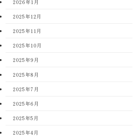
2026年1月
2025年12月
2025年11月
2025年10月
2025年9月
2025年8月
2025年7月
2025年6月
2025年5月
2025年4月