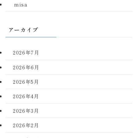
misa
アーカイブ
2026年7月
2026年6月
2026年5月
2026年4月
2026年3月
2026年2月