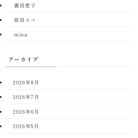
廣田恵子
前田エマ
misa
アーカイブ
2026年8月
2026年7月
2026年6月
2026年5月