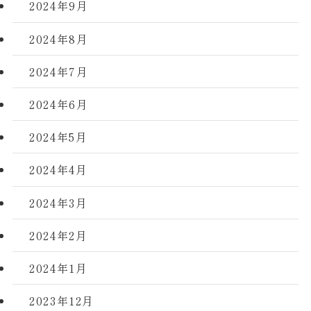
2024年9月
2024年8月
2024年7月
2024年6月
2024年5月
2024年4月
2024年3月
2024年2月
2024年1月
2023年12月