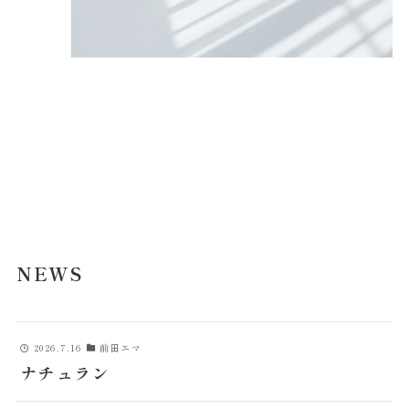
NEWS
2026.7.16
前田エマ
ナチュラン