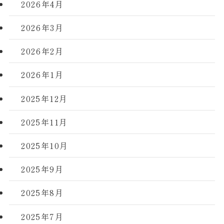
2026年4月
2026年3月
2026年2月
2026年1月
2025年12月
2025年11月
2025年10月
2025年9月
2025年8月
2025年7月