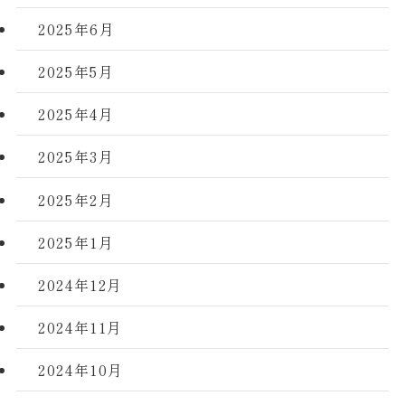
2025年6月
2025年5月
2025年4月
2025年3月
2025年2月
2025年1月
2024年12月
2024年11月
2024年10月