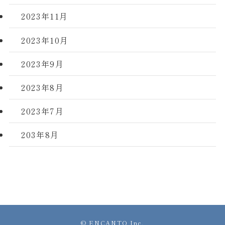
2023年11月
2023年10月
2023年9月
2023年8月
2023年7月
203年8月
©
ENCANTO Inc.