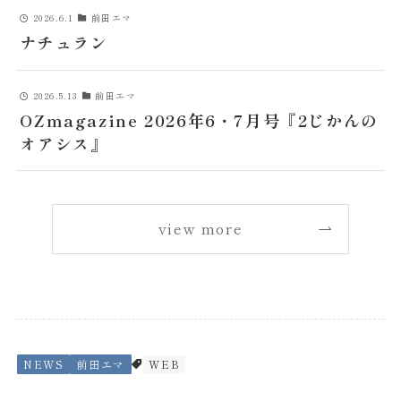
2026.6.1
前田エマ
ナチュラン
2026.5.13
前田エマ
OZmagazine 2026年6・7月号『2じかんの
オアシス』
view more
NEWS
前田エマ
WEB