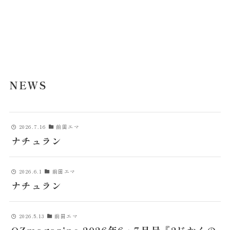
NEWS
2026.7.16
前田エマ
ナチュラン
2026.6.1
前田エマ
ナチュラン
2026.5.13
前田エマ