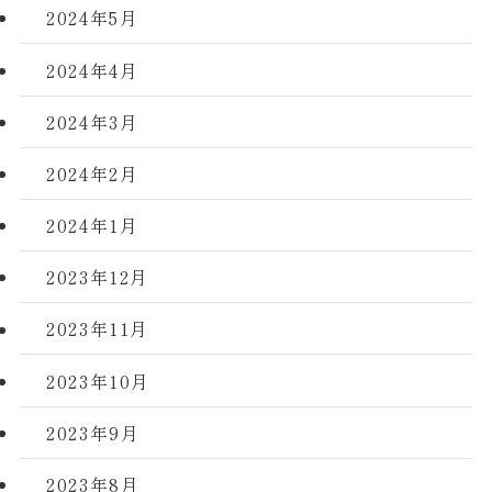
2024年5月
2024年4月
2024年3月
2024年2月
2024年1月
2023年12月
2023年11月
2023年10月
2023年9月
2023年8月