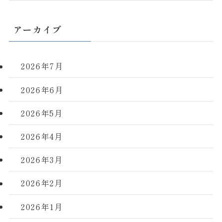
アーカイブ
2026年7月
2026年6月
2026年5月
2026年4月
2026年3月
2026年2月
2026年1月