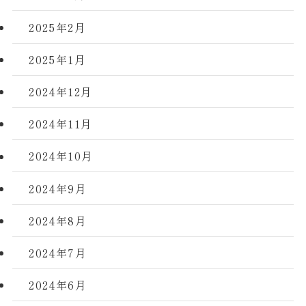
2025年2月
2025年1月
2024年12月
2024年11月
2024年10月
2024年9月
2024年8月
2024年7月
2024年6月