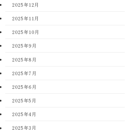
2025年12月
2025年11月
2025年10月
2025年9月
2025年8月
2025年7月
2025年6月
2025年5月
2025年4月
2025年3月