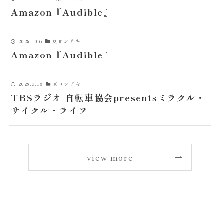
Amazon『Audible』
2025.10.6
東ヨシアキ
Amazon『Audible』
2025.9.18
東ヨシアキ
TBSラジオ 自転車協会presentsミラクル・
サイクル・ライフ
view more