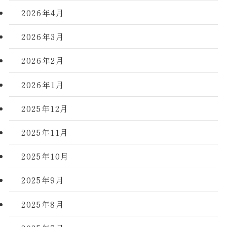
2026年4月
2026年3月
2026年2月
2026年1月
2025年12月
2025年11月
2025年10月
2025年9月
2025年8月