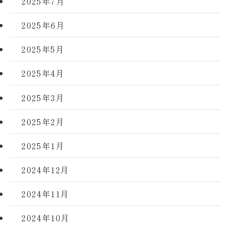
2025年7月
2025年6月
2025年5月
2025年4月
2025年3月
2025年2月
2025年1月
2024年12月
2024年11月
2024年10月