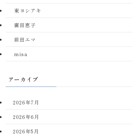
東ヨシアキ
廣田恵子
前田エマ
misa
アーカイブ
2026年7月
2026年6月
2026年5月