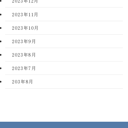
2023年12月
2023年11月
2023年10月
2023年9月
2023年8月
2023年7月
203年8月