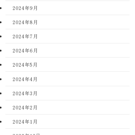
2024年9月
2024年8月
2024年7月
2024年6月
2024年5月
2024年4月
2024年3月
2024年2月
2024年1月