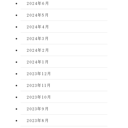
2024年6月
2024年5月
2024年4月
2024年3月
2024年2月
2024年1月
2023年12月
2023年11月
2023年10月
2023年9月
2023年8月