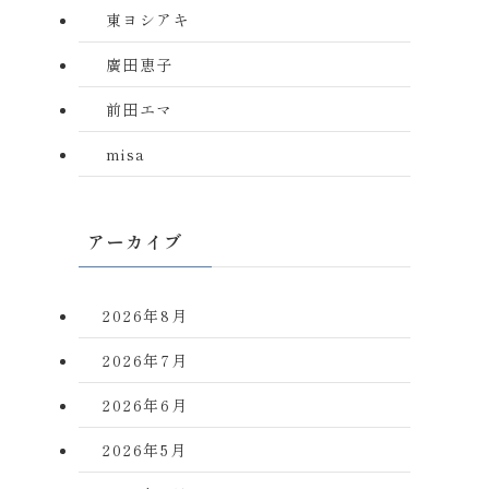
東ヨシアキ
廣田恵子
前田エマ
misa
アーカイブ
2026年8月
2026年7月
2026年6月
2026年5月