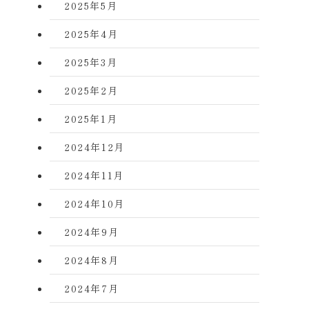
2025年5月
2025年4月
2025年3月
2025年2月
2025年1月
2024年12月
2024年11月
2024年10月
2024年9月
2024年8月
2024年7月