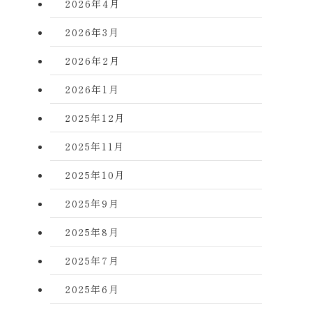
2026年4月
2026年3月
2026年2月
2026年1月
2025年12月
2025年11月
2025年10月
2025年9月
2025年8月
2025年7月
2025年6月