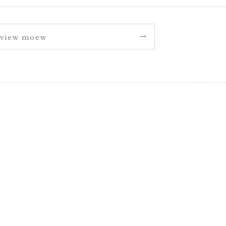
view moew