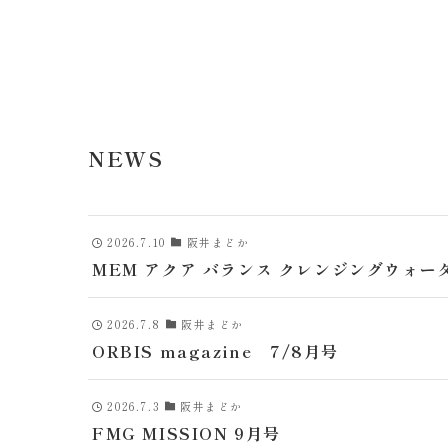
NEWS
2026.7.10
阪井まどか
MEM アクア バランス クレンジングウォー
2026.7.8
阪井まどか
ORBIS magazine 7/8月号
2026.7.3
阪井まどか
FMG MISSION 9月号