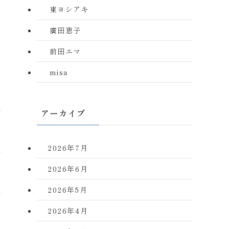
東ヨシアキ
廣田恵子
前田エマ
misa
アーカイブ
2026年7月
2026年6月
2026年5月
2026年4月