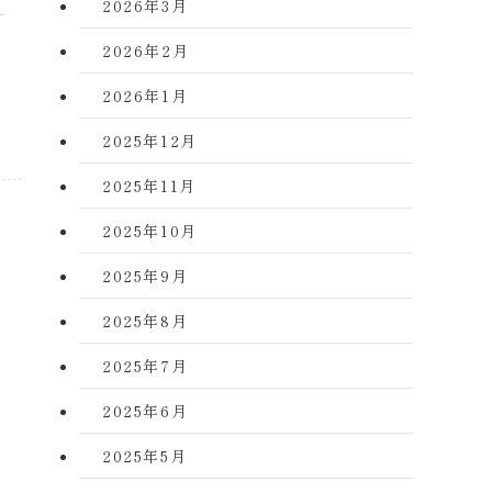
2026年3月
2026年2月
2026年1月
2025年12月
2025年11月
2025年10月
2025年9月
2025年8月
2025年7月
2025年6月
2025年5月