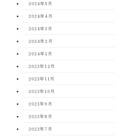
2024年5月
2024年4月
2024年3月
2024年2月
2024年1月
2023年12月
2023年11月
2023年10月
2023年9月
2023年8月
2023年7月