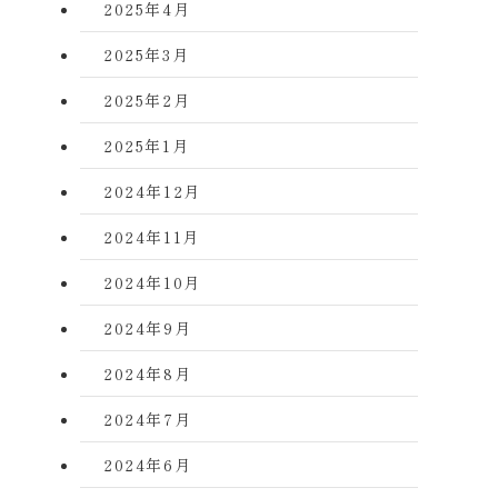
2025年4月
2025年3月
2025年2月
2025年1月
2024年12月
2024年11月
2024年10月
2024年9月
2024年8月
2024年7月
2024年6月