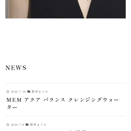
NEWS
2026.7.10
阪井まどか
MEM アクア バランス クレンジングウォー
ター
2026.7.8
阪井まどか