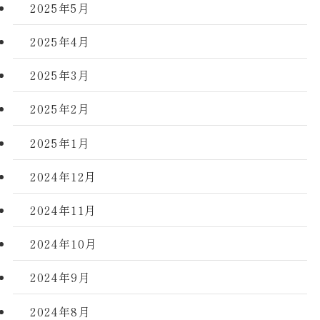
2025年5月
2025年4月
2025年3月
2025年2月
2025年1月
2024年12月
2024年11月
2024年10月
2024年9月
2024年8月