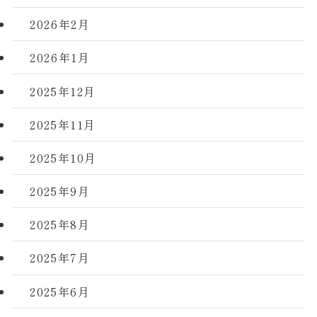
2026年2月
2026年1月
2025年12月
2025年11月
2025年10月
2025年9月
2025年8月
2025年7月
2025年6月