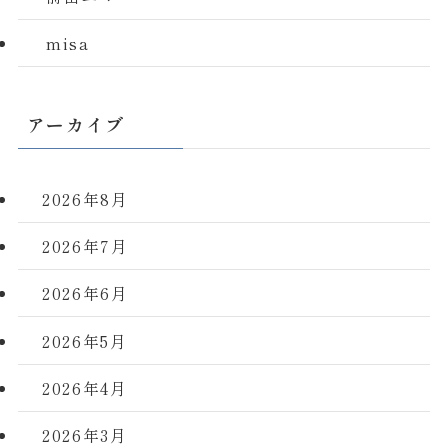
misa
アーカイブ
2026年8月
2026年7月
2026年6月
2026年5月
2026年4月
2026年3月