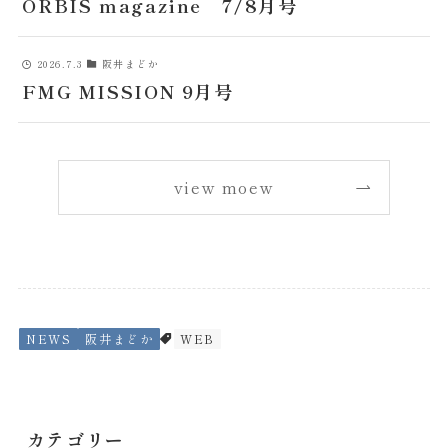
ORBIS magazine 7/8月号
2026.7.3
阪井まどか
FMG MISSION 9月号
view moew
NEWS
阪井まどか
WEB
カテゴリー