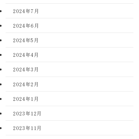
2024年7月
2024年6月
2024年5月
2024年4月
2024年3月
2024年2月
2024年1月
2023年12月
2023年11月