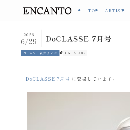
TOP
ARTIST
2026
DoCLASSE 7月号
6/29
NEWS
阪井まどか
CATALOG
DoCLASSE 7月号
に登場しています。