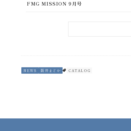
FMG MISSION 9月号
NEWS
阪井まどか
CATALOG