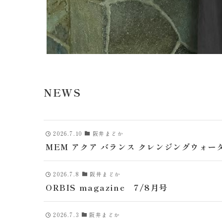
NEWS
2026.7.10
阪井まどか
MEM アクア バランス クレンジングウォー
2026.7.8
阪井まどか
ORBIS magazine 7/8月号
2026.7.3
阪井まどか