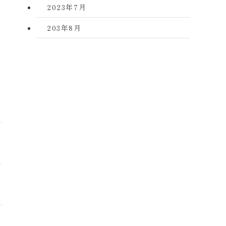
2023年7月
203年8月