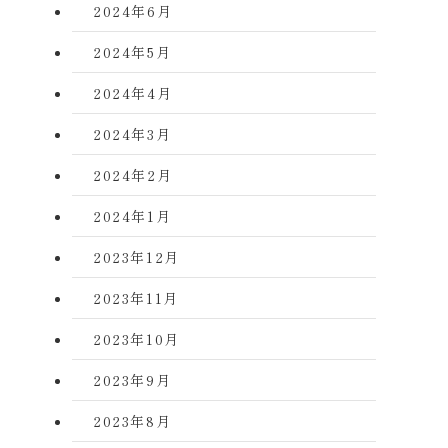
2024年6月
2024年5月
2024年4月
2024年3月
2024年2月
2024年1月
2023年12月
2023年11月
2023年10月
2023年9月
2023年8月