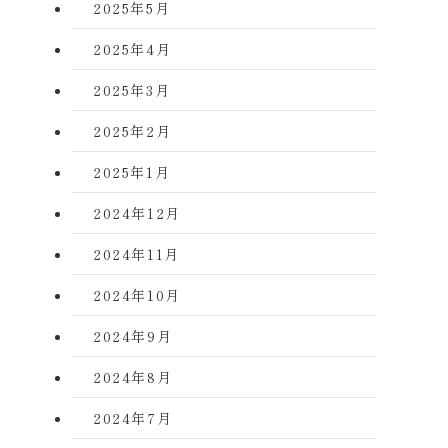
2025年5月
2025年4月
2025年3月
2025年2月
2025年1月
2024年12月
2024年11月
2024年10月
2024年9月
2024年8月
2024年7月