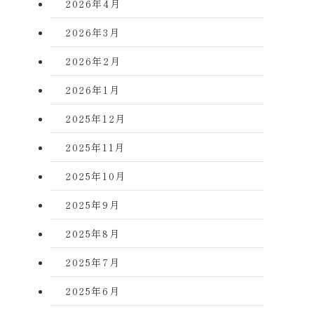
2026年4月
2026年3月
2026年2月
2026年1月
2025年12月
2025年11月
2025年10月
2025年9月
2025年8月
2025年7月
2025年6月