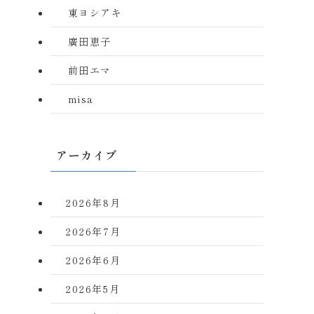
東ヨシアキ
廣田恵子
前田エマ
misa
アーカイブ
2026年8月
2026年7月
2026年6月
2026年5月