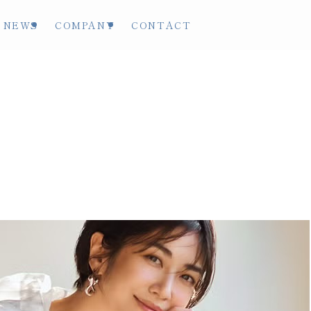
NEWS
COMPANY
CONTACT