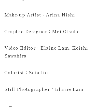
Make-up Artist：Arina Nishi
Graphic Designer：Mei Otsubo
Video Editor：Elaine Lam, Keishi
Sawahira
Colorist：Sota Ito
Still Photographer：Elaine Lam
—–