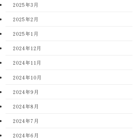
2025年3月
2025年2月
2025年1月
2024年12月
2024年11月
2024年10月
2024年9月
2024年8月
2024年7月
2024年6月