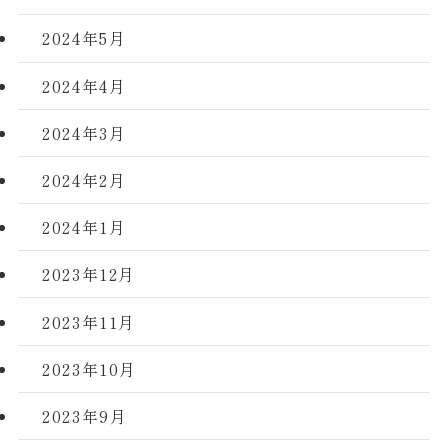
2024年5月
2024年4月
2024年3月
2024年2月
2024年1月
2023年12月
2023年11月
2023年10月
2023年9月