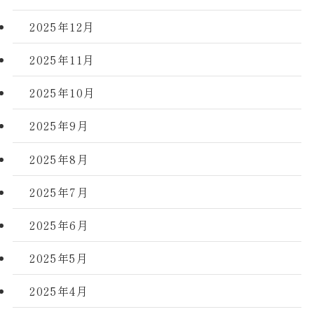
2025年12月
2025年11月
2025年10月
2025年9月
2025年8月
2025年7月
2025年6月
2025年5月
2025年4月