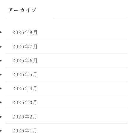
アーカイブ
2026年8月
2026年7月
2026年6月
2026年5月
2026年4月
2026年3月
2026年2月
2026年1月