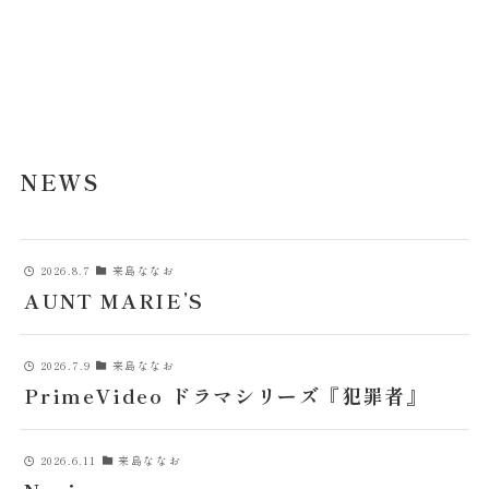
NEWS
2026.8.7
来島ななお
AUNT MARIE’S
2026.7.9
来島ななお
PrimeVideo ドラマシリーズ『犯罪者』
2026.6.11
来島ななお