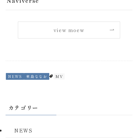
Naviverse
view moew
NEWS
来島ななお
MV
カテゴリー
NEWS