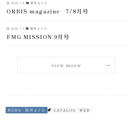
2026.7.8
阪井まどか
ORBIS magazine 7/8月号
2026.7.3
阪井まどか
FMG MISSION 9月号
view moew
NEWS
阪井まどか
CATALOG
WEB