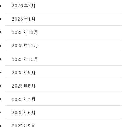
2026年2月
2026年1月
2025年12月
2025年11月
2025年10月
2025年9月
2025年8月
2025年7月
2025年6月
2025年5月