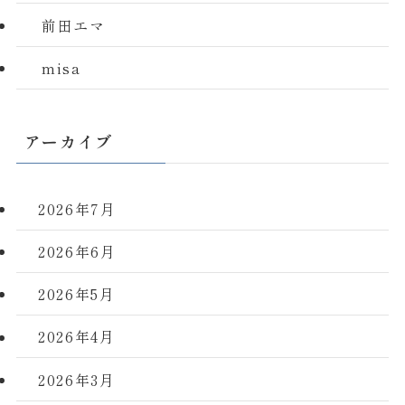
前田エマ
misa
アーカイブ
2026年7月
2026年6月
2026年5月
2026年4月
2026年3月