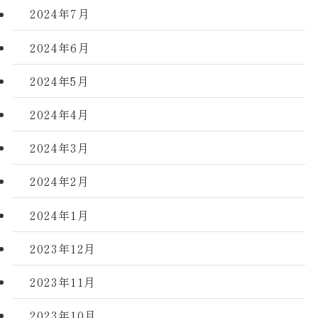
2024年7月
2024年6月
2024年5月
2024年4月
2024年3月
2024年2月
2024年1月
2023年12月
2023年11月
2023年10月