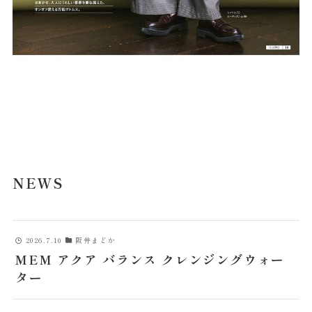
NEWS
2026.7.10
阪井まどか
MEM アクア バランス クレンジングウォー
ター