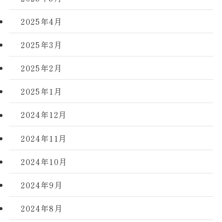
2025年4月
2025年3月
2025年2月
2025年1月
2024年12月
2024年11月
2024年10月
2024年9月
2024年8月