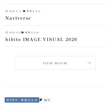
2026.6.11
来島ななお
Naviverse
2026.6.8
来島ななお
bibito IMAGE VISUAL 2026
view moew
NEWS
来島ななお
MV