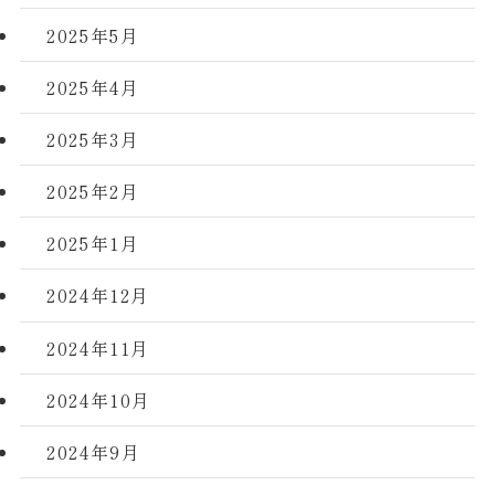
2025年5月
2025年4月
2025年3月
2025年2月
2025年1月
2024年12月
2024年11月
2024年10月
2024年9月