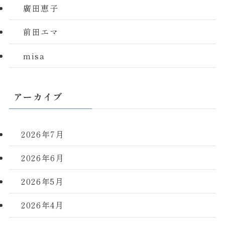
廣田恵子
前田エマ
misa
アーカイブ
2026年7月
2026年6月
2026年5月
2026年4月