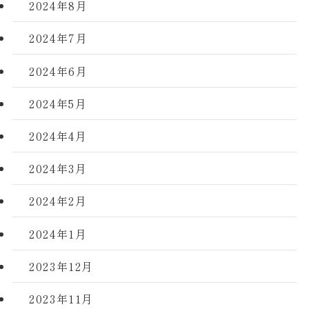
2024年8月
2024年7月
2024年6月
2024年5月
2024年4月
2024年3月
2024年2月
2024年1月
2023年12月
2023年11月