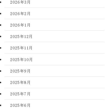
2026年3月
2026年2月
2026年1月
2025年12月
2025年11月
2025年10月
2025年9月
2025年8月
2025年7月
2025年6月