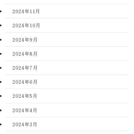
2024年11月
2024年10月
2024年9月
2024年8月
2024年7月
2024年6月
2024年5月
2024年4月
2024年3月