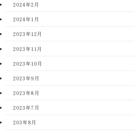
2024年2月
2024年1月
2023年12月
2023年11月
2023年10月
2023年9月
2023年8月
2023年7月
203年8月