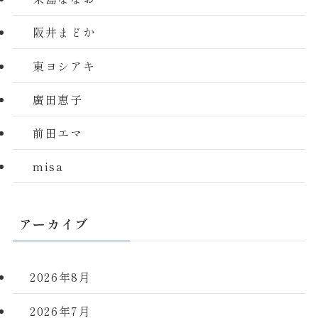
阪井まどか
東ヨシアキ
廣田恵子
前田エマ
misa
アーカイブ
2026年8月
2026年7月