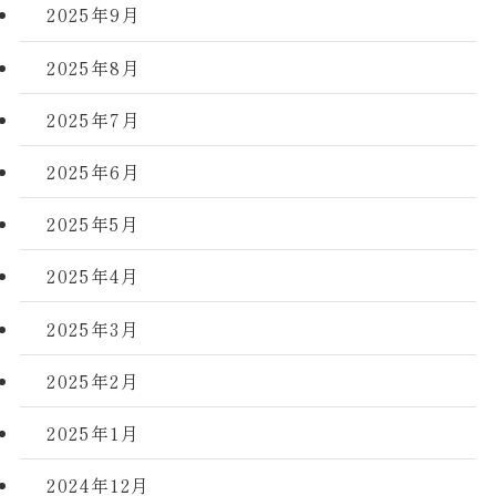
2025年9月
2025年8月
2025年7月
2025年6月
2025年5月
2025年4月
2025年3月
2025年2月
2025年1月
2024年12月