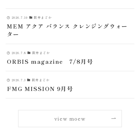
2026.7.10
阪井まどか
MEM アクア バランス クレンジングウォー
ター
2026.7.8
阪井まどか
ORBIS magazine 7/8月号
2026.7.3
阪井まどか
FMG MISSION 9月号
view moew