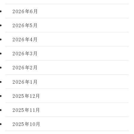
2026年6月
2026年5月
2026年4月
2026年3月
2026年2月
2026年1月
2025年12月
2025年11月
2025年10月