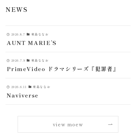
NEWS
2026.8.7
来島ななお
AUNT MARIE’S
2026.7.9
来島ななお
PrimeVideo ドラマシリーズ『犯罪者』
2026.6.11
来島ななお
Naviverse
view moew