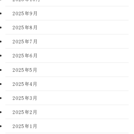
2025年9月
2025年8月
2025年7月
2025年6月
2025年5月
2025年4月
2025年3月
2025年2月
2025年1月