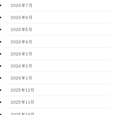
2026年7月
2026年6月
2026年5月
2026年4月
2026年3月
2026年2月
2026年1月
2025年12月
2025年11月
2025年10月