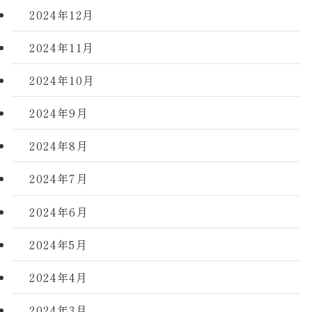
2024年12月
2024年11月
2024年10月
2024年9月
2024年8月
2024年7月
2024年6月
2024年5月
2024年4月
2024年3月