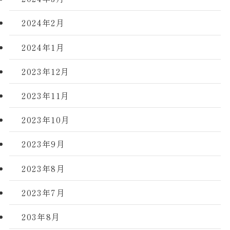
2024年2月
2024年1月
2023年12月
2023年11月
2023年10月
2023年9月
2023年8月
2023年7月
203年8月