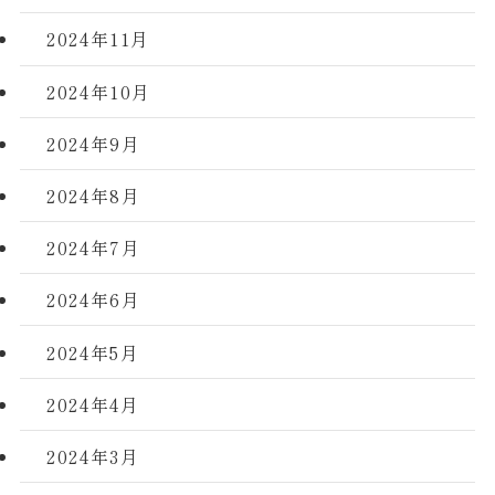
2024年11月
2024年10月
2024年9月
2024年8月
2024年7月
2024年6月
2024年5月
2024年4月
2024年3月