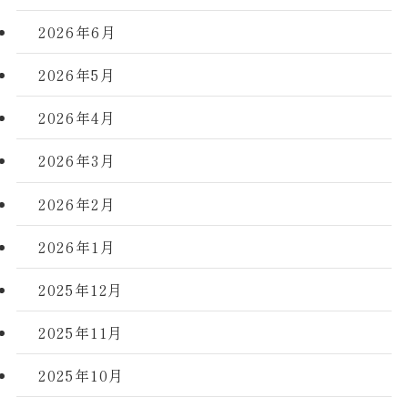
2026年6月
2026年5月
2026年4月
2026年3月
2026年2月
2026年1月
2025年12月
2025年11月
2025年10月