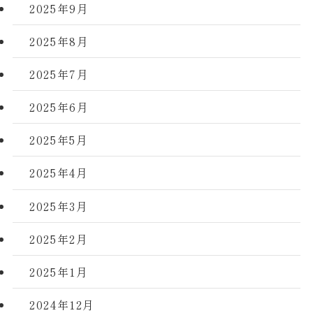
2025年9月
2025年8月
2025年7月
2025年6月
2025年5月
2025年4月
2025年3月
2025年2月
2025年1月
2024年12月