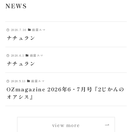
NEWS
2026.7.16
前田エマ
ナチュラン
2026.6.1
前田エマ
ナチュラン
2026.5.13
前田エマ
OZmagazine 2026年6・7月号『2じかんの
オアシス』
view more