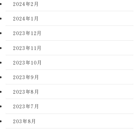
2024年2月
2024年1月
2023年12月
2023年11月
2023年10月
2023年9月
2023年8月
2023年7月
203年8月