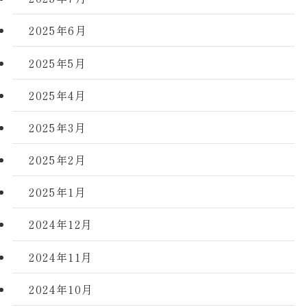
2025年6月
2025年5月
2025年4月
2025年3月
2025年2月
2025年1月
2024年12月
2024年11月
2024年10月