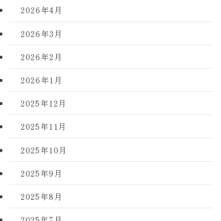
2026年4月
2026年3月
2026年2月
2026年1月
2025年12月
2025年11月
2025年10月
2025年9月
2025年8月
2025年7月