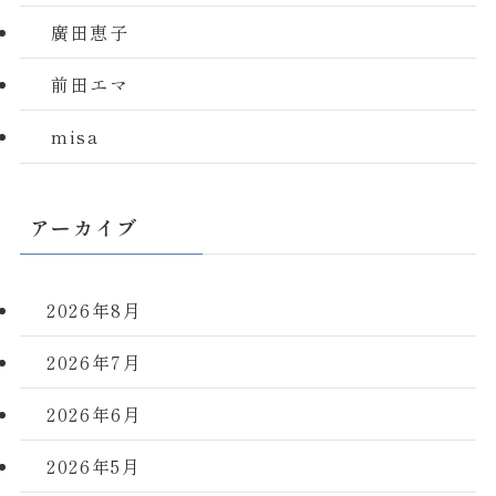
廣田恵子
前田エマ
misa
アーカイブ
2026年8月
2026年7月
2026年6月
2026年5月