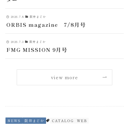
2026.7.8
阪井まどか
ORBIS magazine 7/8月号
2026.7.3
阪井まどか
FMG MISSION 9月号
view more
NEWS
阪井まどか
CATALOG
WEB