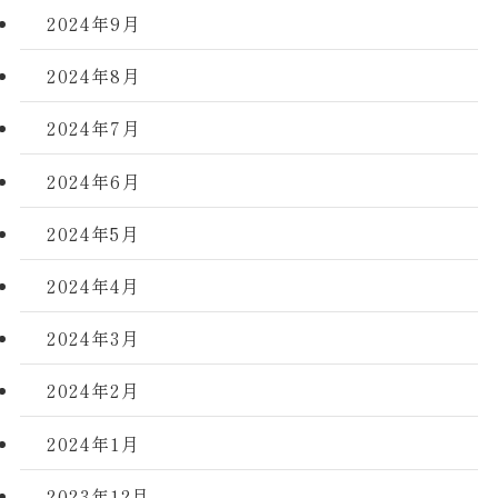
2024年9月
2024年8月
2024年7月
2024年6月
2024年5月
2024年4月
2024年3月
2024年2月
2024年1月
2023年12月