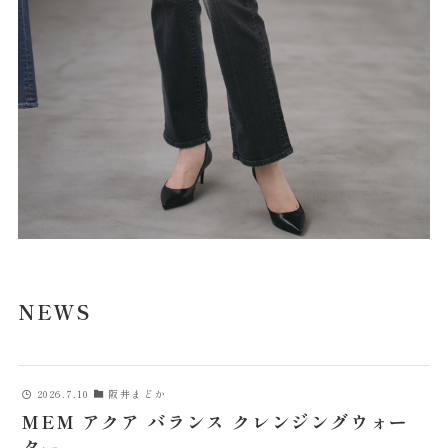
NEWS
2026.7.10
阪井まどか
MEM アクア バランス クレンジングウォー
ター