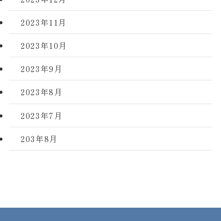
2023年11月
2023年10月
2023年9月
2023年8月
2023年7月
203年8月