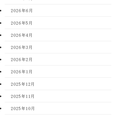
2026年6月
2026年5月
2026年4月
2026年3月
2026年2月
2026年1月
2025年12月
2025年11月
2025年10月