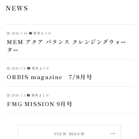
NEWS
misa
NEWS
2026.7.10
阪井まどか
COMPANY
MEM アクア バランス クレンジングウォー
ター
CONTACT
2026.7.8
阪井まどか
ORBIS magazine 7/8月号
2026.7.3
阪井まどか
FMG MISSION 9月号
view moew